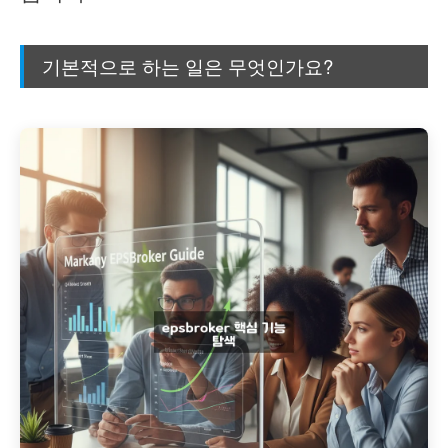
기본적으로 하는 일은 무엇인가요?