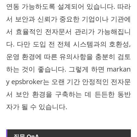
연동 가능하도록 설계되어 있습니다. 따라
서 보안과 신뢰가 중요한 기업이나 기관에
서 효율적인 전자문서 관리가 가능해집니
다. 다만 도입 전 전체 시스템과의 호환성,
운영 환경에 따른 유의사항을 충분히 검토
하는 것이 좋습니다. 그렇게 하면 markan
y epsbroker는 오랜 기간 안정적인 전자문
서 보안 환경을 구축하는 데 든든한 동반
자가 될 수 있습니다.
질문 QnA