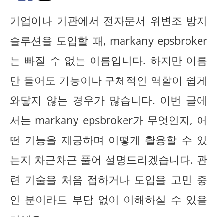
기업이나 기관에서 전자문서 위변조 방지
솔루션을 도입할 때, markany epsbroker
는 빠질 수 없는 이름입니다. 하지만 이름
만 들어도 기능이나 구체적인 역할이 쉽게
와닿지 않는 경우가 많습니다. 이번 글에
서는 markany epsbroker가 무엇인지, 어
떤 기능을 제공하며 어떻게 활용할 수 있
는지 차근차근 풀어 설명드리겠습니다. 관
련 기술을 처음 접하거나 도입을 고민 중
인 분이라도 부담 없이 이해하실 수 있을