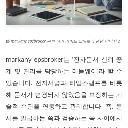
📸 markany epsbroker 완벽 정리 가이드 알아보기 관련 이미지 2
markany epsbroker는 '전자문서 신뢰 중
계 및 관리를 담당하는 미들웨어'라 할 수
있습니다. 전자서명과 타임스탬프를 비롯
해 문서가 변경되지 않았음을 보장하는 기
술적 수단을 연동하고 관리합니다. 즉, 문
서를 발급하는 쪽과 검증하는 쪽 사이에서