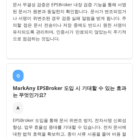
문서 무결성 검증은 EPSBroker 내장 검증 기능을 통해 서명
된 문서가 원본과 동일한지 확인합니다. 문서가 변조되었거
나 서명이 위변조된 경우 검증 실패 알림을 받게 됩니다. 주
의할 점은 문서 전송이나 저장 중에도 반드시 원천 서명이
유지되도록 관리하며, 인증서가 만료되지 않았는지 주기적
으로 점검하는 것입니다.
Q
MarkAny EPSBroker 도입 시 기대할 수 있는 효과
는 무엇인가요?
A
EPSBroker 도입을 통해 문서 위변조 방지, 전자서명 신뢰성
향상, 업무 효율성 증대를 기대할 수 있습니다. 전자 문서에
대한 법적 효력을 확보하고, 종이 서류 사용을 줄여 비용 절