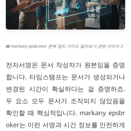
📸 markany epsbroker 완벽 정리 가이드 알아보기 관련 이미지 3
전자서명은 문서 작성자가 원본임을 증명
합니다. 타임스탬프는 문서가 생성되거나
변경된 시간이 확실하다는 걸 증명하죠.
두 요소 모두 문서가 조작되지 않았음을
확인할 때 핵심적입니다. markany epsbr
oker는 이런 서명과 시간 정보를 안전하게