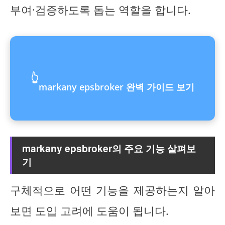
부여·검증하도록 돕는 역할을 합니다.
👆
markany epsbroker 완벽 가이드 보기
markany epsbroker의 주요 기능 살펴보
기
구체적으로 어떤 기능을 제공하는지 알아
보면 도입 고려에 도움이 됩니다.