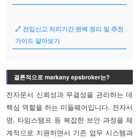
🔗 전입신고 처리기간 완벽 정리 및 추천
가이드 알아보기
결론적으로 markany epsbroker는?
전자문서 신뢰성과 무결성을 관리하는 데
핵심 역할을 하는 미들웨어입니다. 전자서
명, 타임스탬프 등 복잡한 보안 과정을 체
계적으로 지원하면서 기존 업무 시스템과