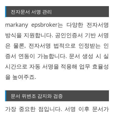
전자문서 서명 관리
markany epsbroker는 다양한 전자서명
방식을 지원합니다. 공인인증서 기반 서명
은 물론, 전자서명 법적으로 인정받는 인
증서 연동이 가능합니다. 문서 생성 시 실
시간으로 자동 서명을 적용해 업무 효율성
을 높여주죠.
문서 위변조 감지와 검증
가장 중요한 점입니다. 서명 이후 문서가