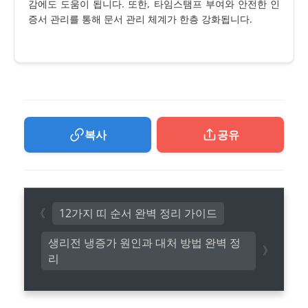
감에도 도움이 됩니다. 또한, 타임스탬프 부여와 안전한 인
증서 관리를 통해 문서 관리 체계가 한층 강화됩니다.
복사
공유
12가지 띠 순서 완벽 정리 가이드
생리전 냉증가 원인과 대처 방법 완벽 정
리