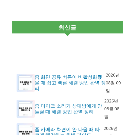
최신글
2026년
줌 화면 공유 버튼이 비활성화됐
을 때 쉽고 빠른 해결 방법 완벽 정
08월 09
리
일
2026년
줌 마이크 소리가 상대방에게 안
08월 08
들릴 때 해결 방법 완벽 정리
일
2026년
줌 카메라 화면이 안 나올 때 빠
르게 해결하는 완벽 가이드