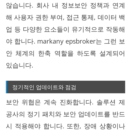
않습니다. 회사 내 정보보안 정책과 연계
해 사용자 권한 부여, 접근 통제, 데이터 백
업 등 다양한 요소들이 유기적으로 작동해
야 합니다. markany epsbroker는 그런 보
안 체계의 한축 역할을 하도록 설계되어
있습니다.
정기적인 업데이트와 점검
보안 위협은 계속 진화합니다. 솔루션 제
공사의 정기 패치와 보안 업데이트를 반드
시 적용해야 합니다. 또한, 장애 상황이나