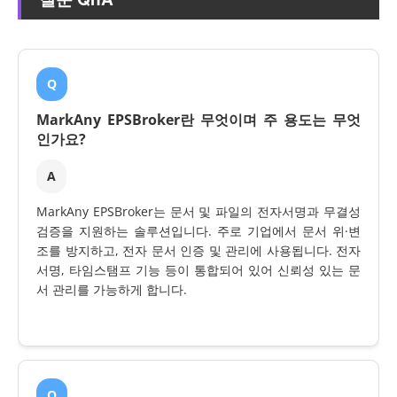
Q
MarkAny EPSBroker란 무엇이며 주 용도는 무엇
인가요?
A
MarkAny EPSBroker는 문서 및 파일의 전자서명과 무결성
검증을 지원하는 솔루션입니다. 주로 기업에서 문서 위·변
조를 방지하고, 전자 문서 인증 및 관리에 사용됩니다. 전자
서명, 타임스탬프 기능 등이 통합되어 있어 신뢰성 있는 문
서 관리를 가능하게 합니다.
Q