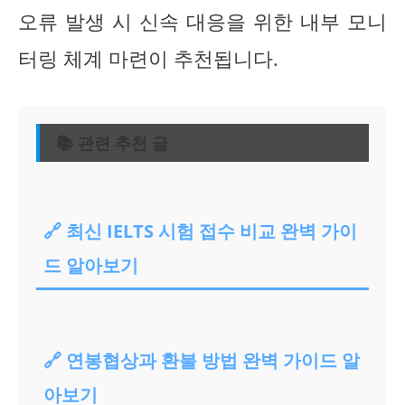
오류 발생 시 신속 대응을 위한 내부 모니
터링 체계 마련이 추천됩니다.
📚 관련 추천 글
🔗 최신 IELTS 시험 접수 비교 완벽 가이
드 알아보기
🔗 연봉협상과 환불 방법 완벽 가이드 알
아보기