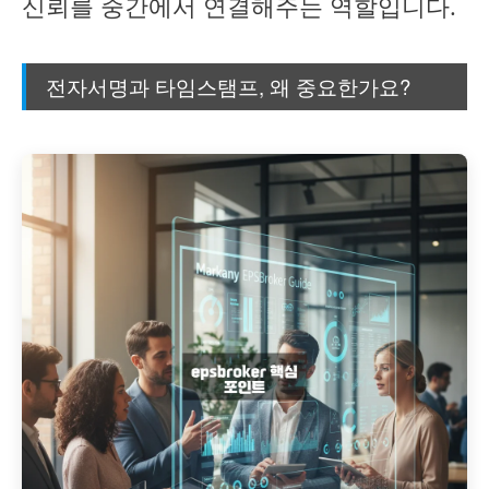
신뢰를 중간에서 연결해주는 역할입니다.
전자서명과 타임스탬프, 왜 중요한가요?