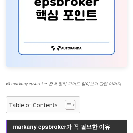
📸 markany epsbroker 완벽 정리 가이드 알아보기 관련 이미지
Table of Contents
markany epsbroker가 꼭 필요한 이유