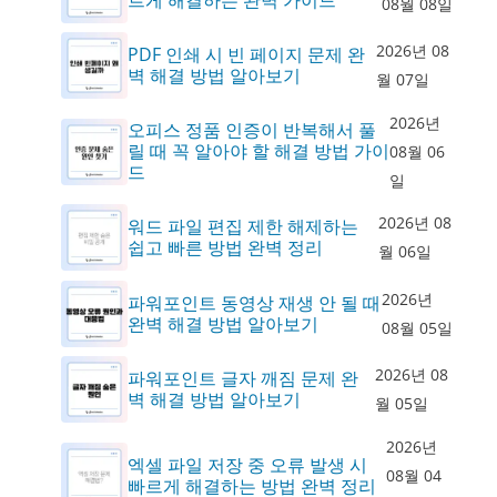
08월 08일
2026년 08
PDF 인쇄 시 빈 페이지 문제 완
벽 해결 방법 알아보기
월 07일
2026년
오피스 정품 인증이 반복해서 풀
릴 때 꼭 알아야 할 해결 방법 가이
08월 06
드
일
2026년 08
워드 파일 편집 제한 해제하는
쉽고 빠른 방법 완벽 정리
월 06일
2026년
파워포인트 동영상 재생 안 될 때
완벽 해결 방법 알아보기
08월 05일
2026년 08
파워포인트 글자 깨짐 문제 완
벽 해결 방법 알아보기
월 05일
2026년
엑셀 파일 저장 중 오류 발생 시
08월 04
빠르게 해결하는 방법 완벽 정리