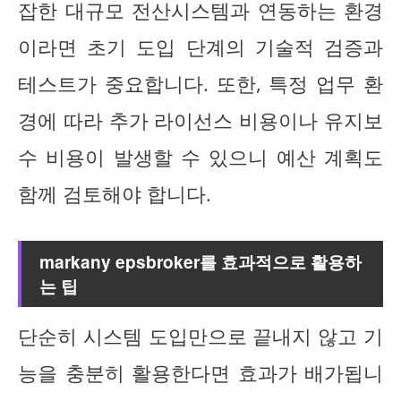
잡한 대규모 전산시스템과 연동하는 환경
이라면 초기 도입 단계의 기술적 검증과
테스트가 중요합니다. 또한, 특정 업무 환
경에 따라 추가 라이선스 비용이나 유지보
수 비용이 발생할 수 있으니 예산 계획도
함께 검토해야 합니다.
markany epsbroker를 효과적으로 활용하
는 팁
단순히 시스템 도입만으로 끝내지 않고 기
능을 충분히 활용한다면 효과가 배가됩니