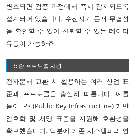
변조되면 검증 과정에서 즉시 감지되도록
설계되어 있습니다. 수신자가 문서 무결성
을 확인할 수 있어 신뢰할 수 있는 데이터
유통이 가능하죠.
표준 프로토콜 지원
전자문서 교환 시 활용하는 여러 산업 표
준과 프로토콜을 충실히 따릅니다. 예를
들어, PKI(Public Key Infrastructure) 기반
암호화 및 서명 표준을 지원해 호환성을
확보했습니다. 덕분에 기존 시스템과의 연