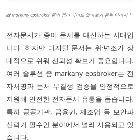
📸 markany epsbroker 완벽 정리 가이드 알아보기 관련 이미지 1
전자문서가 종이 문서를 대신하는 시대입
니다. 하지만 디지털 문서는 위·변조가 상
대적으로 쉬워 신뢰성 확보가 중요합니다.
여러 솔루션 중 markany epsbroker는 전
자서명과 문서 무결성 검증을 안정적으로
지원해 안전한 전자문서 유통을 돕습니다.
특히 공공기관, 금융권, 제조업 등 보안과
신뢰가 필수인 분야에서 널리 사용되고 있
습니다.