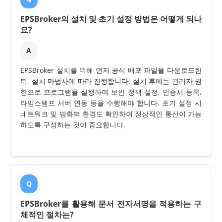
EPSBroker의 설치 및 초기 설정 방법은 어떻게 되나
요?
A
EPSBroker 설치를 위해 먼저 공식 배포 파일을 다운로드한
뒤, 설치 마법사에 따라 진행합니다. 설치 후에는 관리자 권
한으로 프로그램을 실행하여 보안 정책 설정, 인증서 등록,
타임스탬프 서버 연동 등을 수행해야 합니다. 초기 설정 시
네트워크 및 방화벽 환경도 확인하여 정상적인 통신이 가능
하도록 구성하는 것이 중요합니다.
Q
EPSBroker를 활용해 문서 전자서명을 적용하는 구
체적인 절차는?