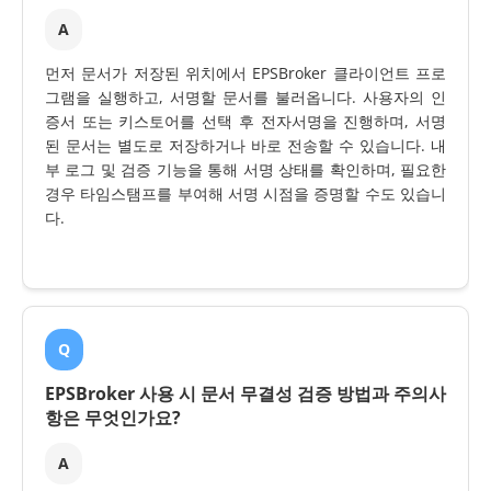
A
먼저 문서가 저장된 위치에서 EPSBroker 클라이언트 프로
그램을 실행하고, 서명할 문서를 불러옵니다. 사용자의 인
증서 또는 키스토어를 선택 후 전자서명을 진행하며, 서명
된 문서는 별도로 저장하거나 바로 전송할 수 있습니다. 내
부 로그 및 검증 기능을 통해 서명 상태를 확인하며, 필요한
경우 타임스탬프를 부여해 서명 시점을 증명할 수도 있습니
다.
Q
EPSBroker 사용 시 문서 무결성 검증 방법과 주의사
항은 무엇인가요?
A