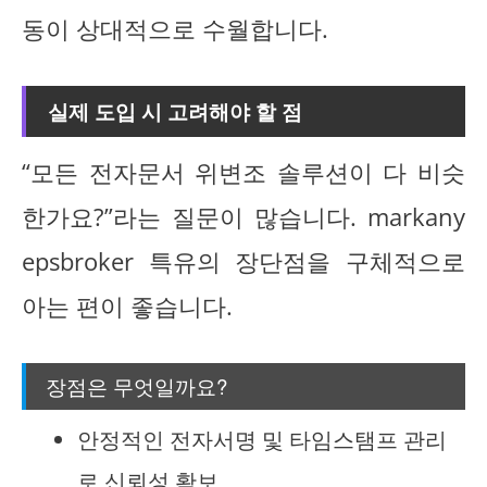
동이 상대적으로 수월합니다.
실제 도입 시 고려해야 할 점
“모든 전자문서 위변조 솔루션이 다 비슷
한가요?”라는 질문이 많습니다. markany
epsbroker 특유의 장단점을 구체적으로
아는 편이 좋습니다.
장점은 무엇일까요?
안정적인 전자서명 및 타임스탬프 관리
로 신뢰성 확보