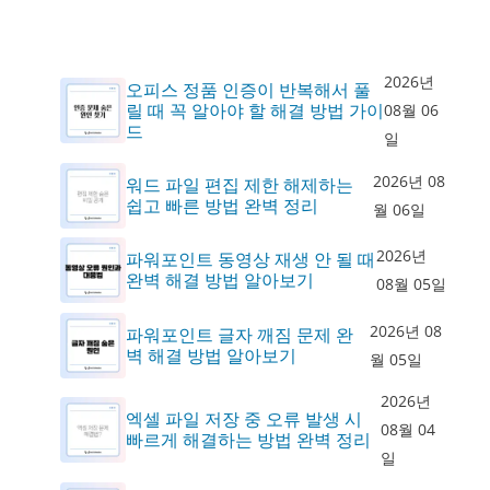
2026년
오피스 정품 인증이 반복해서 풀
릴 때 꼭 알아야 할 해결 방법 가이
08월 06
드
일
2026년 08
워드 파일 편집 제한 해제하는
쉽고 빠른 방법 완벽 정리
월 06일
2026년
파워포인트 동영상 재생 안 될 때
완벽 해결 방법 알아보기
08월 05일
2026년 08
파워포인트 글자 깨짐 문제 완
벽 해결 방법 알아보기
월 05일
2026년
엑셀 파일 저장 중 오류 발생 시
08월 04
빠르게 해결하는 방법 완벽 정리
일