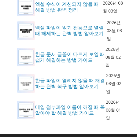
2026년 08
엑셀 수식이 계산되지 않을 때
해결 방법 완벽 정리
월 03일
2026년
엑셀 파일이 읽기 전용으로 열릴
08월 03
때 해제하는 완벽 방법 알아보기
일
2026년
한글 문서 글꼴이 다르게 보일 때
08월 02
쉽게 해결하는 방법 가이드
일
2026년
한글 파일이 열리지 않을 때 해결
08월 02
하는 완벽 복구 방법 알아보기
일
2026년
메일 첨부파일 이름이 깨질 때 꼭
08월 01
알아야 할 해결 방법 가이드
일