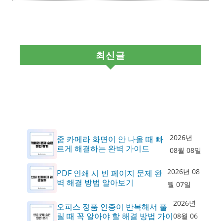
최신글
2026년
줌 카메라 화면이 안 나올 때 빠
르게 해결하는 완벽 가이드
08월 08일
2026년 08
PDF 인쇄 시 빈 페이지 문제 완
벽 해결 방법 알아보기
월 07일
2026년
오피스 정품 인증이 반복해서 풀
릴 때 꼭 알아야 할 해결 방법 가이
08월 06