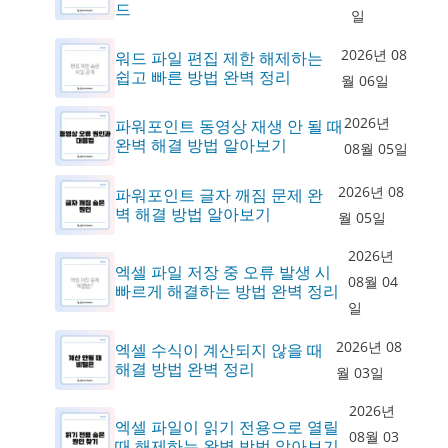
드
일
2026년 08
워드 파일 편집 제한 해제하는
쉽고 빠른 방법 완벽 정리
월 06일
2026년
파워포인트 동영상 재생 안 될 때
완벽 해결 방법 알아보기
08월 05일
2026년 08
파워포인트 글자 깨짐 문제 완
벽 해결 방법 알아보기
월 05일
2026년
엑셀 파일 저장 중 오류 발생 시
08월 04
빠르게 해결하는 방법 완벽 정리
일
2026년 08
엑셀 수식이 계산되지 않을 때
해결 방법 완벽 정리
월 03일
2026년
엑셀 파일이 읽기 전용으로 열릴
08월 03
때 해제하는 완벽 방법 알아보기