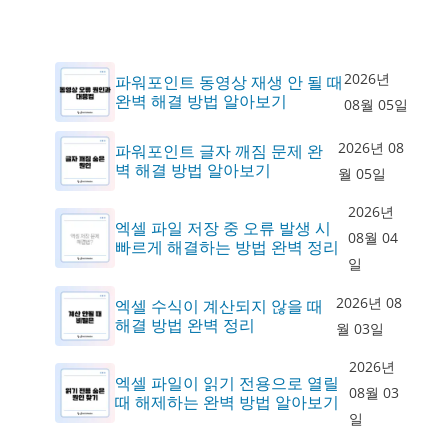
2026년
파워포인트 동영상 재생 안 될 때
완벽 해결 방법 알아보기
08월 05일
2026년 08
파워포인트 글자 깨짐 문제 완
벽 해결 방법 알아보기
월 05일
2026년
엑셀 파일 저장 중 오류 발생 시
08월 04
빠르게 해결하는 방법 완벽 정리
일
2026년 08
엑셀 수식이 계산되지 않을 때
해결 방법 완벽 정리
월 03일
2026년
엑셀 파일이 읽기 전용으로 열릴
08월 03
때 해제하는 완벽 방법 알아보기
일