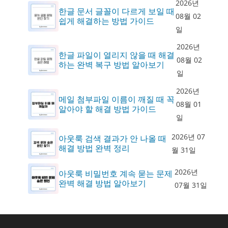
2026년
한글 문서 글꼴이 다르게 보일 때
08월 02
쉽게 해결하는 방법 가이드
일
2026년
한글 파일이 열리지 않을 때 해결
08월 02
하는 완벽 복구 방법 알아보기
일
2026년
메일 첨부파일 이름이 깨질 때 꼭
08월 01
알아야 할 해결 방법 가이드
일
2026년 07
아웃룩 검색 결과가 안 나올 때
해결 방법 완벽 정리
월 31일
2026년
아웃룩 비밀번호 계속 묻는 문제
완벽 해결 방법 알아보기
07월 31일