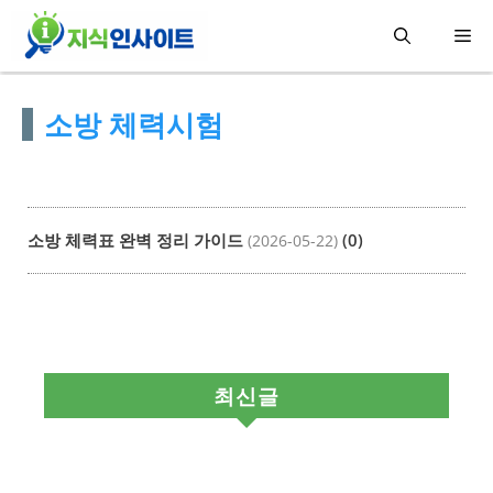
컨
메
텐
츠
뉴
소방 체력시험
로
건
너
뛰
소방 체력표 완벽 정리 가이드
(0)
(2026-05-22)
기
최신글