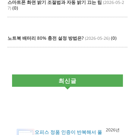
스마트폰 화면 밝기 조절법과 자동 밝기 끄는 팁
(2026-05-2
(0)
7)
노트북 배터리 80% 충전 설정 방법은?
(0)
(2026-05-26)
최신글
2026년
오피스 정품 인증이 반복해서 풀