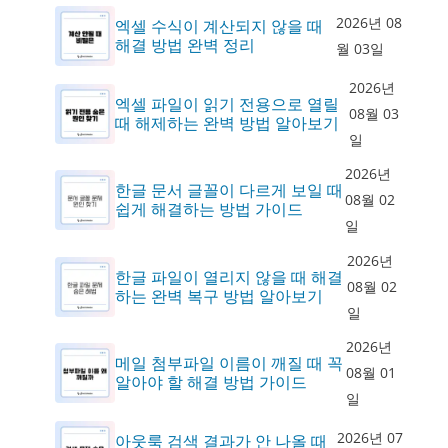
2026년 08
엑셀 수식이 계산되지 않을 때
해결 방법 완벽 정리
월 03일
2026년
엑셀 파일이 읽기 전용으로 열릴
08월 03
때 해제하는 완벽 방법 알아보기
일
2026년
한글 문서 글꼴이 다르게 보일 때
08월 02
쉽게 해결하는 방법 가이드
일
2026년
한글 파일이 열리지 않을 때 해결
08월 02
하는 완벽 복구 방법 알아보기
일
2026년
메일 첨부파일 이름이 깨질 때 꼭
08월 01
알아야 할 해결 방법 가이드
일
2026년 07
아웃룩 검색 결과가 안 나올 때