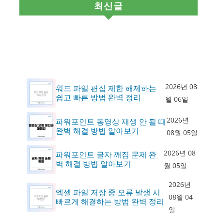
최신글
2026년 08
워드 파일 편집 제한 해제하는
쉽고 빠른 방법 완벽 정리
월 06일
2026년
파워포인트 동영상 재생 안 될 때
완벽 해결 방법 알아보기
08월 05일
2026년 08
파워포인트 글자 깨짐 문제 완
벽 해결 방법 알아보기
월 05일
2026년
엑셀 파일 저장 중 오류 발생 시
08월 04
빠르게 해결하는 방법 완벽 정리
일