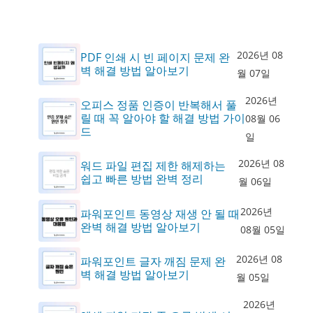
2026년 08
PDF 인쇄 시 빈 페이지 문제 완
벽 해결 방법 알아보기
월 07일
2026년
오피스 정품 인증이 반복해서 풀
릴 때 꼭 알아야 할 해결 방법 가이
08월 06
드
일
2026년 08
워드 파일 편집 제한 해제하는
쉽고 빠른 방법 완벽 정리
월 06일
2026년
파워포인트 동영상 재생 안 될 때
완벽 해결 방법 알아보기
08월 05일
2026년 08
파워포인트 글자 깨짐 문제 완
벽 해결 방법 알아보기
월 05일
2026년