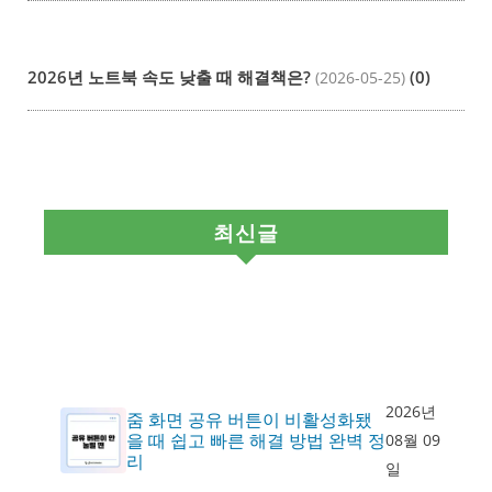
2026년 노트북 속도 낮출 때 해결책은?
(0)
(2026-05-25)
최신글
2026년
줌 화면 공유 버튼이 비활성화됐
을 때 쉽고 빠른 해결 방법 완벽 정
08월 09
리
일