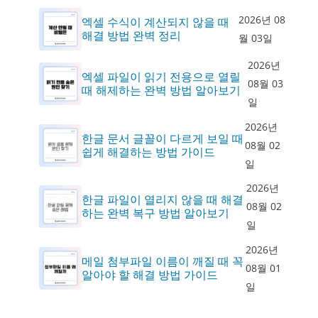
2026년 08
엑셀 수식이 계산되지 않을 때
해결 방법 완벽 정리
월 03일
2026년
엑셀 파일이 읽기 전용으로 열릴
08월 03
때 해제하는 완벽 방법 알아보기
일
2026년
한글 문서 글꼴이 다르게 보일 때
08월 02
쉽게 해결하는 방법 가이드
일
2026년
한글 파일이 열리지 않을 때 해결
08월 02
하는 완벽 복구 방법 알아보기
일
2026년
메일 첨부파일 이름이 깨질 때 꼭
08월 01
알아야 할 해결 방법 가이드
일