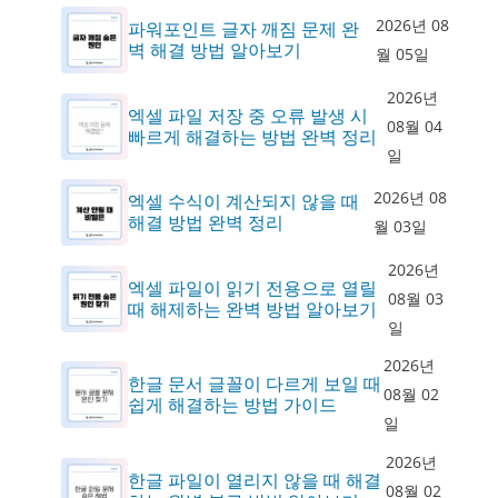
2026년 08
파워포인트 글자 깨짐 문제 완
벽 해결 방법 알아보기
월 05일
2026년
엑셀 파일 저장 중 오류 발생 시
08월 04
빠르게 해결하는 방법 완벽 정리
일
2026년 08
엑셀 수식이 계산되지 않을 때
해결 방법 완벽 정리
월 03일
2026년
엑셀 파일이 읽기 전용으로 열릴
08월 03
때 해제하는 완벽 방법 알아보기
일
2026년
한글 문서 글꼴이 다르게 보일 때
08월 02
쉽게 해결하는 방법 가이드
일
2026년
한글 파일이 열리지 않을 때 해결
08월 02