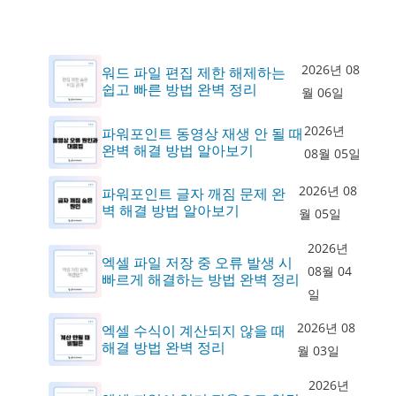
2026년 08
워드 파일 편집 제한 해제하는
쉽고 빠른 방법 완벽 정리
월 06일
2026년
파워포인트 동영상 재생 안 될 때
완벽 해결 방법 알아보기
08월 05일
2026년 08
파워포인트 글자 깨짐 문제 완
벽 해결 방법 알아보기
월 05일
2026년
엑셀 파일 저장 중 오류 발생 시
08월 04
빠르게 해결하는 방법 완벽 정리
일
2026년 08
엑셀 수식이 계산되지 않을 때
해결 방법 완벽 정리
월 03일
2026년