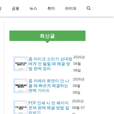
강
금융
뉴스
취미
라이프
최신글
2026년
줌 마이크 소리가 상대방
에게 안 들릴 때 해결 방
08월
법 완벽 정리
08일
2026년
줌 카메라 화면이 안 나
올 때 빠르게 해결하는
08월
완벽 가이드
08일
2026년
PDF 인쇄 시 빈 페이지
문제 완벽 해결 방법 알
08월 07
아보기