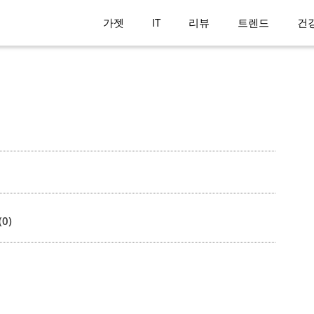
가젯
IT
리뷰
트렌드
건
(0)